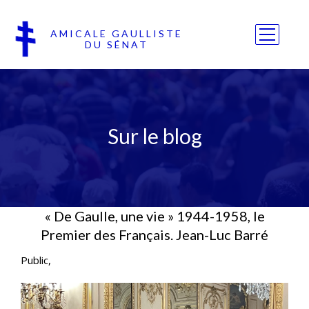
AMICALE GAULLISTE
DU SÉNAT
Sur le blog
« De Gaulle, une vie » 1944-1958, le
Premier des Français. Jean-Luc Barré
Public,