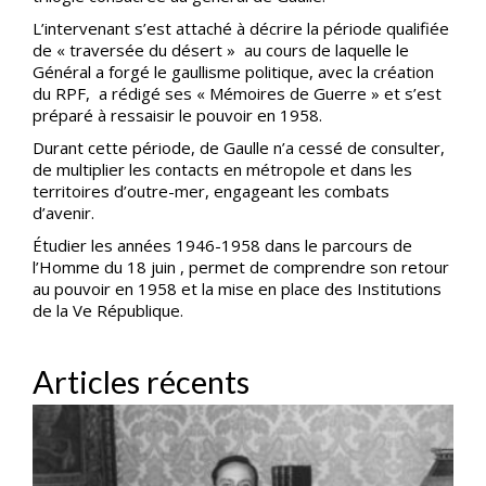
L’intervenant s’est attaché à décrire la période qualifiée
de « traversée du désert » au cours de laquelle le
Général a forgé le gaullisme politique, avec la création
du RPF, a rédigé ses « Mémoires de Guerre » et s’est
préparé à ressaisir le pouvoir en 1958.
Durant cette période, de Gaulle n’a cessé de consulter,
de multiplier les contacts en métropole et dans les
territoires d’outre-mer, engageant les combats
d’avenir.
Étudier les années 1946-1958 dans le parcours de
l’Homme du 18 juin , permet de comprendre son retour
au pouvoir en 1958 et la mise en place des Institutions
de la Ve République.
Articles récents