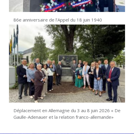
86e anniversaire de l’Appel du 18 juin 1940
Déplacement en Allemagne du 3 au 8 juin 2026 « De
Gaulle-Adenauer et la relation franco-allemande»