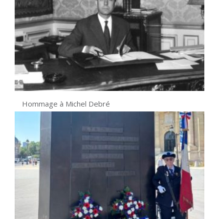
Hommage à Michel Debré