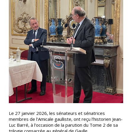
Le 27 janvier 2026, les sénateurs et sénatrices
membres de l’Amicale gaulliste, ont reçu l’historien Jean-
Luc Barré, à l’occasion de la parution du Tome 2 de sa
trilogie consacrée au général de Gaulle.